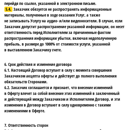
перейдя по ссылке, указанной в электронном письме.
5.4.
Заказчик обязуется не распространять информационные
материалы, полученные в ходе оказания Услуг, а также
не записывать Услугу на аудио- и/или видеоносители. В случае, если
Заказчик допустит распространение указанной информации, он несет
ответственность перед Исполнителем за причиненные фактом
распространения информации убытки, включая недополученную
прибыль, в размере до 1000% от стоимости услуги, указанной
в выставленном Заказчику счете.
6. Срок действия и изменение договора
6.1. Настоящий Договор вступает в силу с момента совершения
Заказчиком акцепта оферты и действует до полного выполнения
обязательств Сторонами.
6.2. Заказчик соглашается и признает, что внесение изменений
в Оферту влечет за собой внесение этих изменений в заключенный
и действующий между Заказчиком и Исполнителем Договор, и эти
изменения в Договор вступают в силу одновременно с такими
изменениями в Оферте.
7. Ответственность сторон