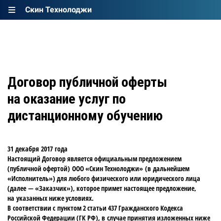
Скин Технолоджи
Договор публичной оферты
на оказание услуг по
дистанционному обучению
31 декабря 2017 года
Настоящий Договор является официальным предложением
(публичной офертой) ООО «Скин Технолоджи» (в дальнейшем
«Исполнитель») для любого физического или юридического лица
(далее — «Заказчик»), которое примет настоящее предложение,
на указанных ниже условиях.
В соответствии с пунктом 2 статьи 437 Гражданского Кодекса
Российской Федерации (ГК РФ), в случае принятия изложенных ниже