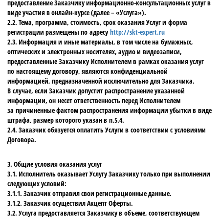
предоставление Заказчику информационно-консультационных услуг в
виде участия в онлайн-курсе (далее – «Услуга»).
2.2. Тема, программа, стоимость, срок оказания Услуг и форма
регистрации размещены по адресу
http://skt-expert.ru
2.3. Информация и иные материалы, в том числе на бумажных,
оптических и электронных носителях, аудио и видеозаписи,
предоставленные Заказчику Исполнителем в рамках оказания услуг
по настоящему договору, являются конфиденциальной
информацией, предназначенной исключительно для Заказчика.
В случае, если Заказчик допустит распространение указанной
информации, он несет ответственность перед Исполнителем
за причиненные фактом распространения информации убытки в виде
штрафа, размер которого указан в п.5.4.
2.4. Заказчик обязуется оплатить Услуги в соответствии с условиями
Договора.
3. Общие условия оказания услуг
3.1. Исполнитель оказывает Услугу Заказчику только при выполнении
следующих условий:
3.1.1. Заказчик отправил свои регистрационные данные.
3.1.2. Заказчик осуществил Акцепт Оферты.
3.2. Услуга предоставляется Заказчику в объеме, соответствующем