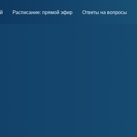
ей
Расписание: прямой эфир
Ответы на вопросы