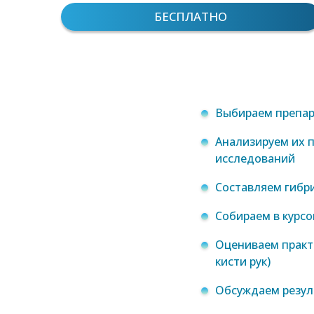
БЕСПЛАТНО
Выбираем препар
Анализируем их 
исследований
Составляем гибр
Собираем в курс
Оцениваем практ
кисти рук)
Обсуждаем резул