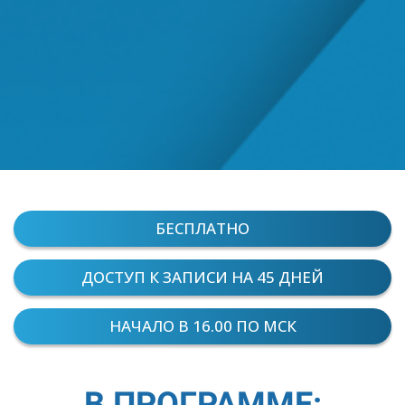
БЕСПЛАТНО
ДОСТУП К ЗАПИСИ НА 45 ДНЕЙ
НАЧАЛО В 16.00 ПО МСК
В ПРОГРАММЕ: