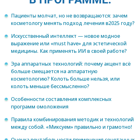
Пациенты молчат, но не возвращаются: зачем
косметологу менять подход лечения в2025 году?
Искусственный интеллект — новое модное
выражение или «must have» для эстетической
медицины. Как применять ИИ в своей работе?
Эра аппаратных технологий: почему акцент всё
больше смещается на аппаратную
косметологию? Колоть больше нельзя, или
колоть меньше бессмысленно?
Особенности составления комплексных
программ омоложения
Правила комбинирования методик и технологий
между собой. «Миксуем» правильно и грамотно!
Оценка рентабельности применения сочетанных