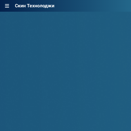
Скин Технолоджи