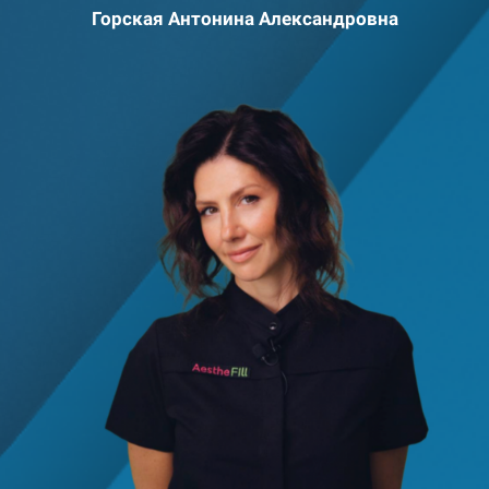
Горская Антонина Александровна