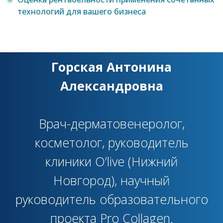
технологий для вашего бизнеса
Горская Антонина
Александровна
Врач-дерматовенеролог,
косметолог, руководитель
клиники O’live (Нижний
Новгород), научный
руководитель образовательного
проекта Pro Collagen.