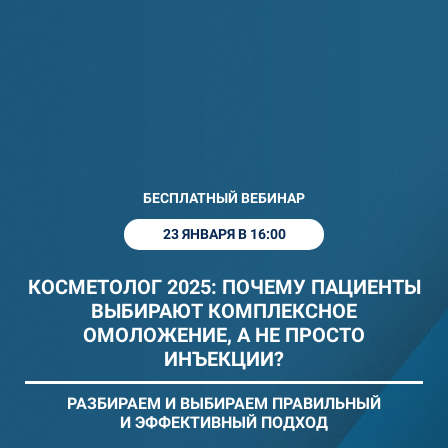
БЕСПЛАТНЫЙ ВЕБИНАР
23 ЯНВАРЯ В 16:00
КОСМЕТОЛОГ 2025: ПОЧЕМУ ПАЦИЕНТЫ
ВЫБИРАЮТ КОМПЛЕКСНОЕ
ОМОЛОЖЕНИЕ, А НЕ ПРОСТО
ИНЪЕКЦИИ?
РАЗБИРАЕМ И ВЫБИРАЕМ ПРАВИЛЬНЫЙ
И ЭФФЕКТИВНЫЙ ПОДХОД