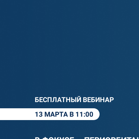
БЕСПЛАТНЫЙ ВЕБИНАР
13 МАРТА В 11:00