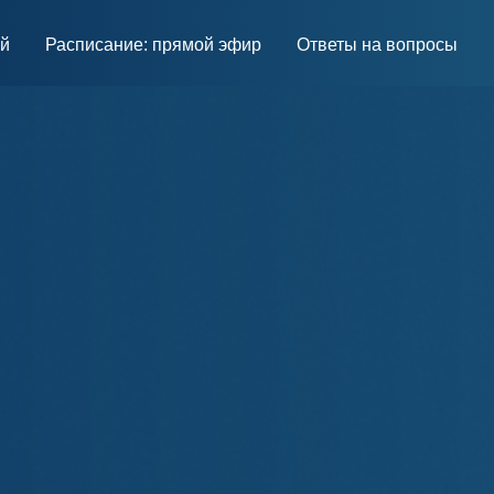
ей
Расписание: прямой эфир
Ответы на вопросы