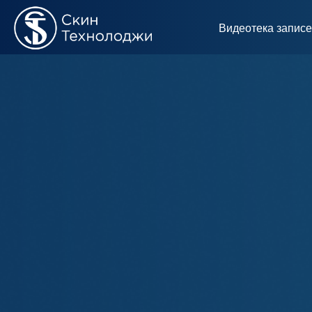
Видеотека запис