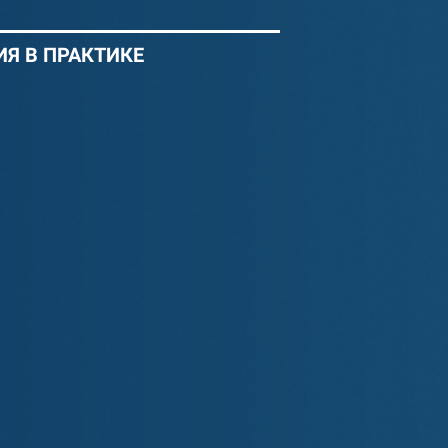
Я В ПРАКТИКЕ