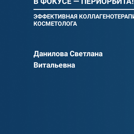
В ФОКУСЕ — ПЕРИОРБИТА!
ЭФФЕКТИВНАЯ КОЛЛАГЕНОТЕРАПИ
КОСМЕТОЛОГА
Данилова Светлана
Витальевна