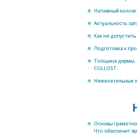
Нативный коллаг
Актуальность зап
Как не допустить
Подготовка к пр
Толщина дермы, 
COLLOST.
Нежелательные я
Основы грамотно
Что обеспечит я