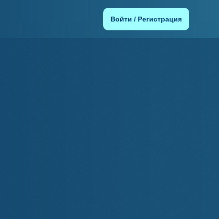
Войти / Регистрация