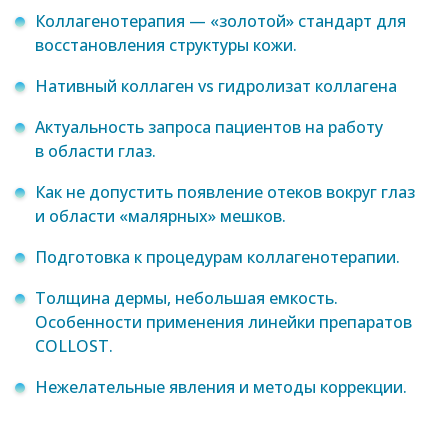
Коллагенотерапия — «золотой» стандарт для
восстановления структуры кожи.
Нативный коллаген vs гидролизат коллагена
Актуальность запроса пациентов на работу
в области глаз.
Как не допустить появление отеков вокруг глаз
и области «малярных» мешков.
Подготовка к процедурам коллагенотерапии.
Толщина дермы, небольшая емкость.
Особенности применения линейки препаратов
COLLOST.
Нежелательные явления и методы коррекции.