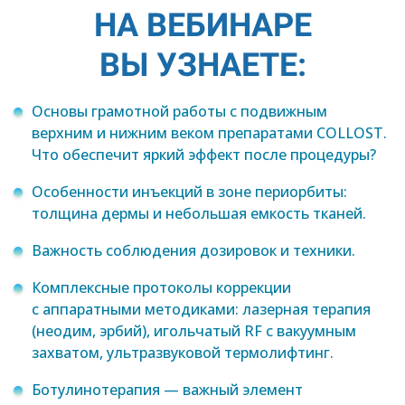
НА ВЕБИНАРЕ
ВЫ УЗНАЕТЕ:
Основы грамотной работы с подвижным
верхним и нижним веком препаратами COLLOST.
Что обеспечит яркий эффект после процедуры?
Особенности инъекций в зоне периорбиты:
толщина дермы и небольшая емкость тканей.
Важность соблюдения дозировок и техники.
Комплексные протоколы коррекции
с аппаратными методиками: лазерная терапия
(неодим, эрбий), игольчатый RF с вакуумным
захватом, ультразвуковой термолифтинг.
Ботулинотерапия — важный элемент