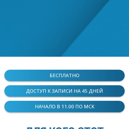
БЕСПЛАТНО
ДОСТУП К ЗАПИСИ НА 45 ДНЕЙ
НАЧАЛО В 11.00 ПО МСК