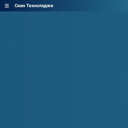
Скин Технолоджи