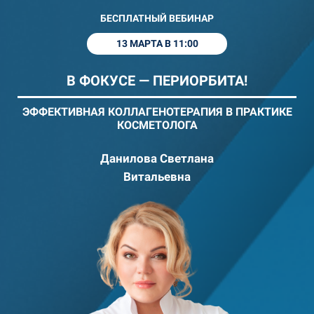
БЕСПЛАТНЫЙ ВЕБИНАР
13 МАРТА В 11:00
В ФОКУСЕ — ПЕРИОРБИТА!
ЭФФЕКТИВНАЯ КОЛЛАГЕНОТЕРАПИЯ В ПРАКТИКЕ
КОСМЕТОЛОГА
Данилова Светлана
Витальевна