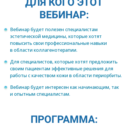
ДЛЯ КОГО ЭТОТ
ВЕБИНАР:
Вебинар будет полезен специалистам
эстетической медицины, которые хотят
повысить свои профессиональные навыки
в области коллагенотерапии.
Для специалистов, которые хотят предложить
своим пациентам эффективные решения для
работы с качеством кожи в области периорбиты.
Вебинар будет интересен как начинающим, так
и опытным специалистам.
ПРОГРАММА: